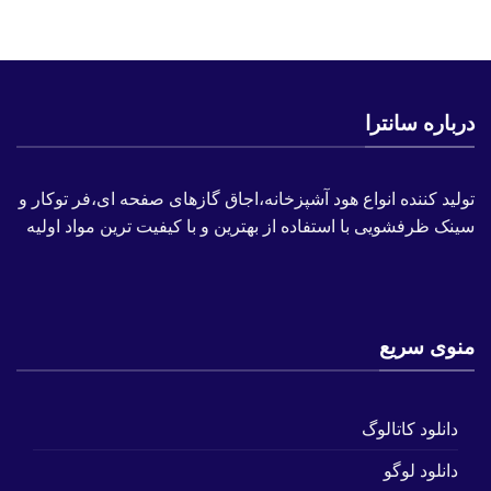
درباره سانترا
تولید کننده انواع هود آشپزخانه،اجاق گازهای صفحه ای،فر توکار و
سینک ظرفشویی با استفاده از بهترین و با کیفیت ترین مواد اولیه
منوی سریع
دانلود کاتالوگ
دانلود لوگو