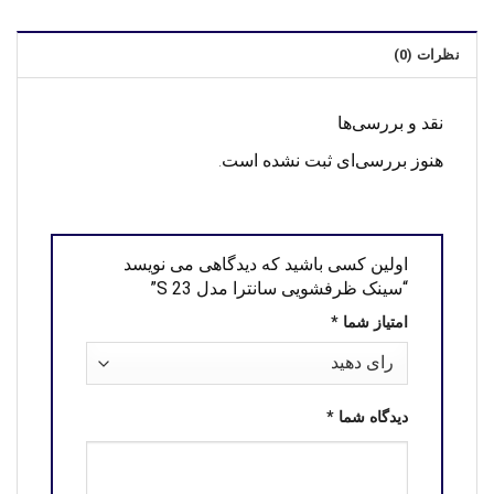
نظرات (0)
نقد و بررسی‌ها
هنوز بررسی‌ای ثبت نشده است.
اولین کسی باشید که دیدگاهی می نویسد
“سینک ظرفشویی سانترا مدل S 23”
امتیاز شما
*
دیدگاه شما
*