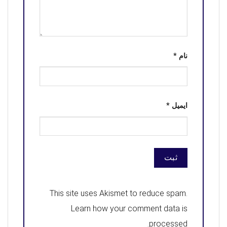
نام
*
ایمیل
*
This site uses Akismet to reduce spam.
Learn how your comment data is
.
processed