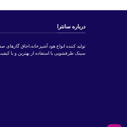
درباره سانترا
تولید کننده انواع هود آشپزخانه،اجاق گازهای صف
سینک ظرفشویی با استفاده از بهترین و با کیفیت 