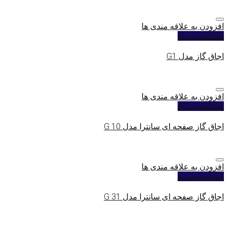
افزودن به علاقه مندی ها
مشاهده سریع
اجاق گاز مدل G1
افزودن به علاقه مندی ها
مشاهده سریع
اجاق گاز صفحه ای سانترا مدل G 10
افزودن به علاقه مندی ها
مشاهده سریع
اجاق گاز صفحه ای سانترا مدل G 31