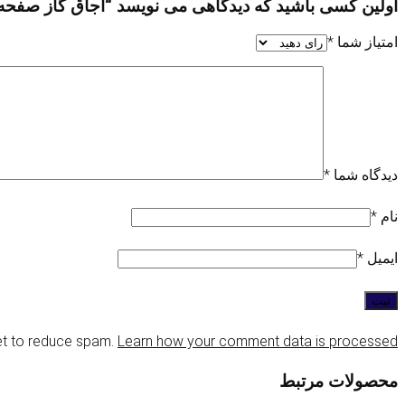
اولین کسی باشید که دیدگاهی می نویسد “اجاق گاز صفحه ای س
امتیاز شما
*
دیدگاه شما
*
نام
*
ایمیل
*
et to reduce spam.
Learn how your comment data is processed
محصولات مرتبط