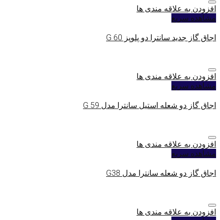
افزودن به علاقه مندی ها
مشاهده سریع
اجاق گاز جدید سانترا دو پلوپز G 60
افزودن به علاقه مندی ها
مشاهده سریع
اجاق گاز دو شعله استیل سانترا مدل G 59
افزودن به علاقه مندی ها
مشاهده سریع
اجاق گاز دو شعله سانترا مدل G38
افزودن به علاقه مندی ها