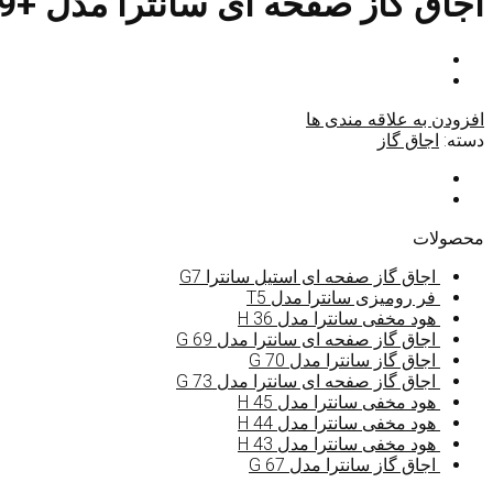
اجاق گاز صفحه ای سانترا مدل +G 19
افزودن به علاقه مندی ها
دسته:
اجاق گاز
محصولات
اجاق گاز صفحه ای استیل سانترا G7
فر رومیزی سانترا مدل T5
هود مخفی سانترا مدل H 36
اجاق گاز صفحه ای سانترا مدل G 69
اجاق گاز سانترا مدل G 70
اجاق گاز صفحه ای سانترا مدل G 73
هود مخفی سانترا مدل H 45
هود مخفی سانترا مدل H 44
هود مخفی سانترا مدل H 43
اجاق گاز سانترا مدل G 67