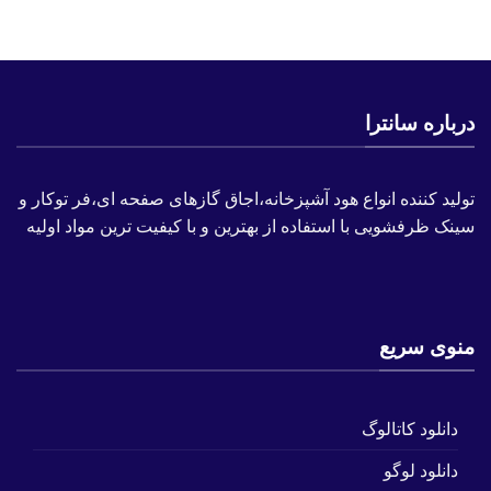
درباره سانترا
تولید کننده انواع هود آشپزخانه،اجاق گازهای صفحه ای،فر توکار و
سینک ظرفشویی با استفاده از بهترین و با کیفیت ترین مواد اولیه
منوی سریع
دانلود کاتالوگ
دانلود لوگو