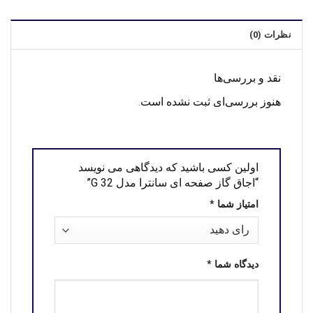
نظرات (0)
نقد و بررسی‌ها
هنوز بررسی‌ای ثبت نشده است.
اولین کسی باشید که دیدگاهی می نویسد
“اجاق گاز صفحه ای سانترا مدل G 32”
امتیاز شما
*
دیدگاه شما
*