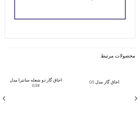
محصولات مرتبط
اجاق گاز دو شعله سانترا مدل
اجاق گاز مدل G5
G38