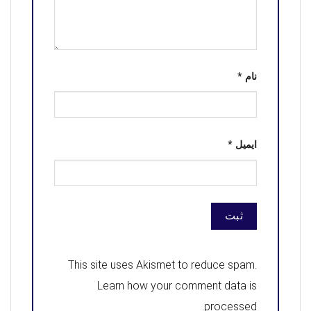
نام
*
ایمیل
*
This site uses Akismet to reduce spam.
Learn how your comment data is
.
processed