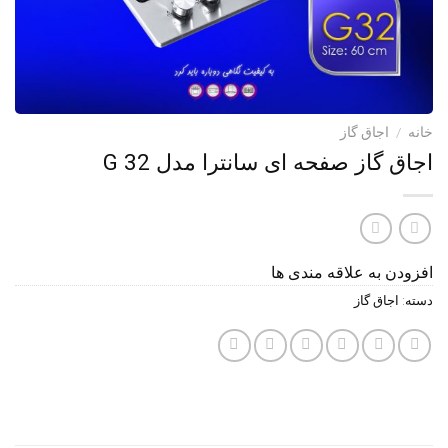
خانه
/
اجاق گاز
اجاق گاز صفحه ای سانترا مدل G 32
افزودن به علاقه مندی ها
دسته:
اجاق گاز