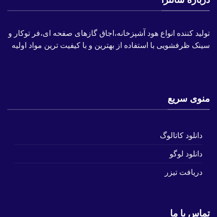
تولید کننده انواع هود آشپزخانه،اجاق گازهای صفحه ای،فر توکار و
سینک ظرفشویی با استفاده از بهترین و با کیفیت ترین مواد اولیه
منوی سریع
دانلود کاتالوگ
دانلود لوگو
دریافت تیزر
تماس با ما